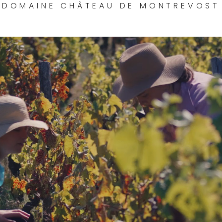
DOMAINE CHÂTEAU DE MONTREVOST