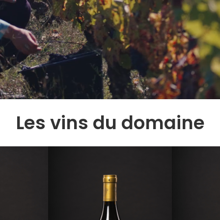
Les vins du domaine