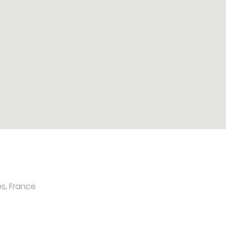
es, France