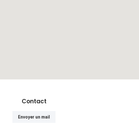
Contact
Envoyer un mail